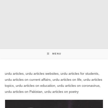
MENU
urdu articles, urdu articles websites, urdu articles for students,
urdu articles on current affairs, urdu articles on life, urdu articles
topics, urdu articles on education, urdu articles on coronavirus,
urdu articles on Pakistan, urdu articles on poetry