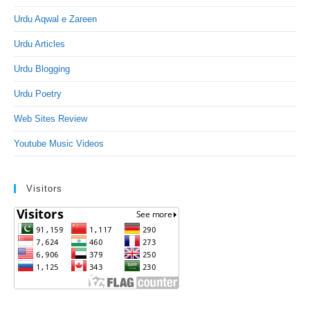
Urdu Aqwal e Zareen
Urdu Articles
Urdu Blogging
Urdu Poetry
Web Sites Review
Youtube Music Videos
Visitors