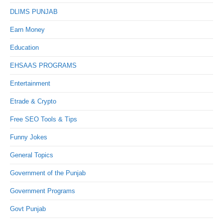
DLIMS PUNJAB
Earn Money
Education
EHSAAS PROGRAMS
Entertainment
Etrade & Crypto
Free SEO Tools & Tips
Funny Jokes
General Topics
Government of the Punjab
Government Programs
Govt Punjab