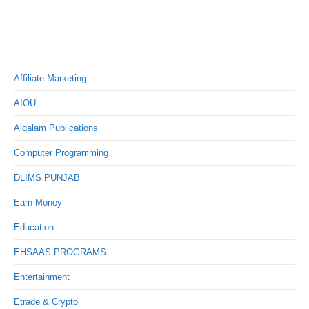
Affiliate Marketing
AIOU
Alqalam Publications
Computer Programming
DLIMS PUNJAB
Earn Money
Education
EHSAAS PROGRAMS
Entertainment
Etrade & Crypto