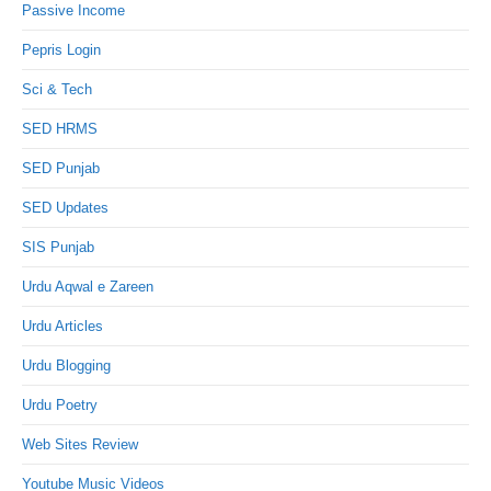
Passive Income
Pepris Login
Sci & Tech
SED HRMS
SED Punjab
SED Updates
SIS Punjab
Urdu Aqwal e Zareen
Urdu Articles
Urdu Blogging
Urdu Poetry
Web Sites Review
Youtube Music Videos