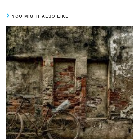
YOU MIGHT ALSO LIKE