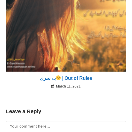
بے بحری
| Out of Rules
March 11, 2021
Leave a Reply
Comment