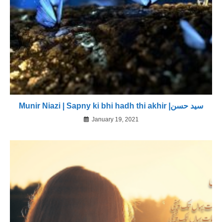
Munir Niazi | Sapny ki bhi hadh thi akhir |سید حسن
January 19, 2021