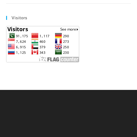
Visitors