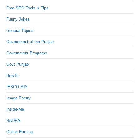
Free SEO Tools & Tips
Funny Jokes
General Topics
Government of the Punjab
Government Programs
Govt Punjab
HowTo
IESCO MIS
Image Poetry
Inside-Me
NADRA
Online Earning